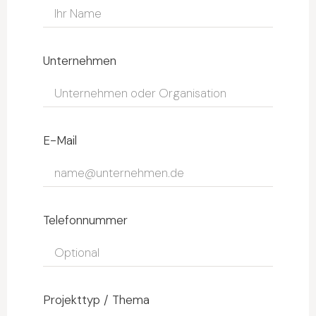
Unternehmen
E-Mail
Telefonnummer
Projekttyp / Thema