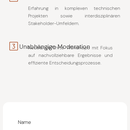
Erfahrung in komplexen technischen
Projekten sowie interdisziplinären
Stakeholder-Umfeldern.
Unabhängige Moderation
Neutral geführte Workshops mit Fokus
auf nachvollziehbare Ergebnisse und
effiziente Entscheidungsprozesse.
Name