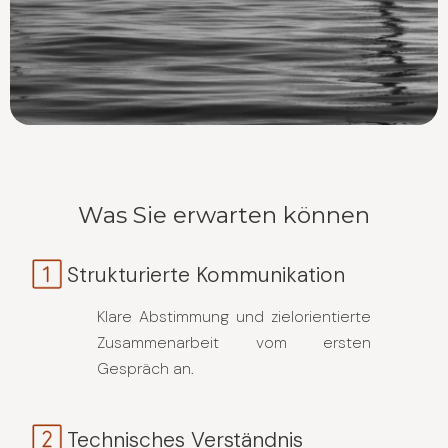
Was Sie erwarten können
Strukturierte Kommunikation
Klare Abstimmung und zielorientierte
Zusammenarbeit vom ersten
Gespräch an.
Technisches Verständnis