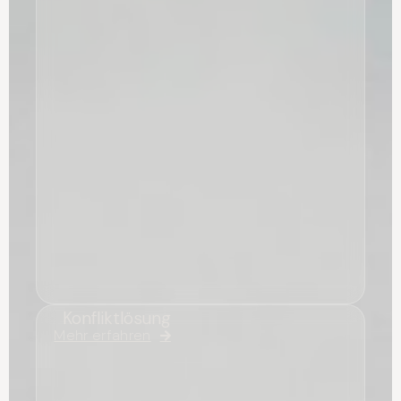
Konfliktlösung
Mehr erfahren